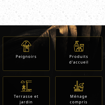
Peignoirs
Produits
d'accueil
Terrasse et
Ménage
jardin
compris