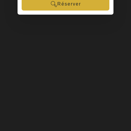
Réserver