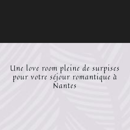
Une love room pleine de surpises
pour votre séjour romantique à
Nantes