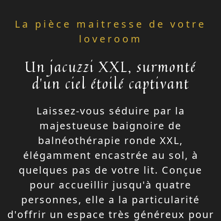
La pièce maitresse de votre
loveroom
Un jacuzzi XXL, surmonté
d'un ciel étoilé captivant
Laissez-vous séduire par la
majestueuse baignoire de
balnéothérapie ronde XXL,
élégamment encastrée au sol, à
quelques pas de votre lit. Conçue
pour accueillir jusqu'à quatre
personnes, elle a la particularité
d'offrir un espace très généreux pour