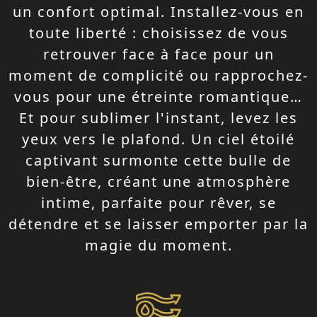
un confort optimal. Installez-vous en
toute liberté : choisissez de vous
retrouver face à face pour un
moment de complicité ou rapprochez-
vous pour une étreinte romantique…
Et pour sublimer l'instant, levez les
yeux vers le plafond. Un ciel étoilé
captivant surmonte cette bulle de
bien-être, créant une atmosphère
intime, parfaite pour rêver, se
détendre et se laisser emporter par la
magie du moment.