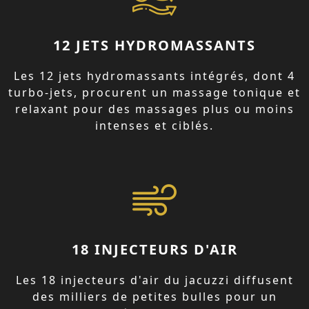
12 JETS HYDROMASSANTS
Les 12 jets hydromassants intégrés, dont 4
turbo-jets, procurent un massage tonique et
relaxant pour des massages plus ou moins
intenses et ciblés.
18 INJECTEURS D'AIR
Les 18 injecteurs d'air du jacuzzi diffusent
des milliers de petites bulles pour un