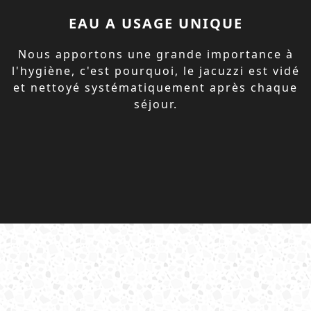
EAU A USAGE UNIQUE
Nous apportons une grande importance à
l'hygiène, c'est pourquoi, le jacuzzi est vidé
et nettoyé systématiquement après chaque
séjour.