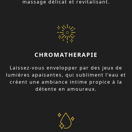
massage délicat et revitalisant.
CHROMATHERAPIE
Laissez-vous envelopper par des jeux de
lumières apaisantes, qui subliment l'eau et
créent une ambiance intime propice à la
détente en amoureux.